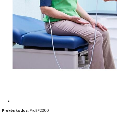
Prekės kodas:
ProBP2000